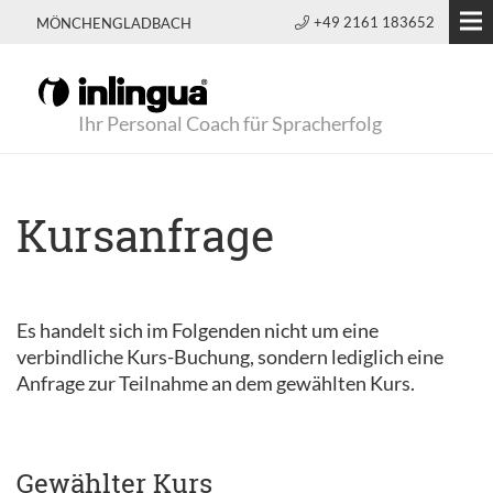
+49 2161 183652
MÖNCHENGLADBACH
Ihr Personal Coach für Spracherfolg
Kursanfrage
Es handelt sich im Folgenden nicht um eine
verbindliche Kurs-Buchung, sondern lediglich eine
Anfrage zur Teilnahme an dem gewählten Kurs.
Gewählter Kurs