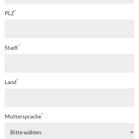
*
PLZ
*
Stadt
*
Land
*
Muttersprache