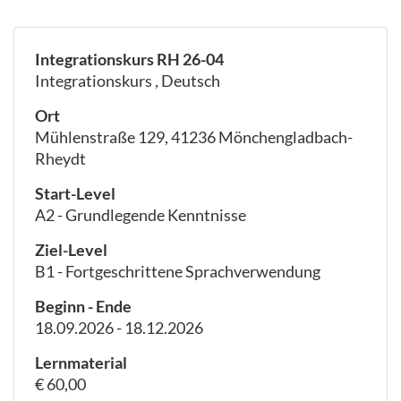
Integrationskurs RH 26-04
Integrationskurs , Deutsch
Ort
Mühlenstraße 129, 41236 Mönchengladbach-
Rheydt
Start-Level
A2 - Grundlegende Kenntnisse
Ziel-Level
B1 - Fortgeschrittene Sprachverwendung
Beginn - Ende
18.09.2026 - 18.12.2026
Lernmaterial
€ 60,00