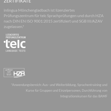
ZERTIFIKATE
inlingua Mönchengladbach ist lizenziertes
Prüfungszentrum für telc Sprachprüfungen und durch HZA
nach DIN EN ISO 9001:2015 zertifiziert und SGB III/AZAV
zugelassen.*
*Anwendungsbereich: Aus- und Weiterbildung, Sprachentraining und
Kurse für Gruppen und Einzelpersonen, Durchführung von
Integrationskursen für das BAMF