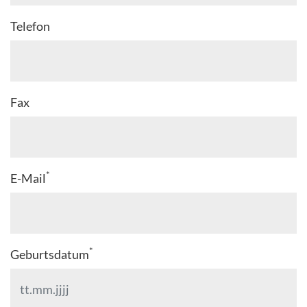
Telefon
Fax
*
E-Mail
*
Geburtsdatum