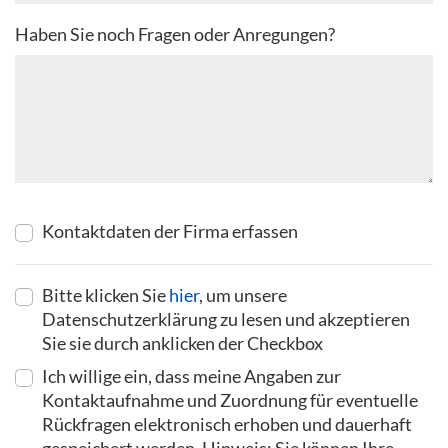
Haben Sie noch Fragen oder Anregungen?
Kontaktdaten der Firma erfassen
Bitte klicken Sie
hier
, um unsere
Datenschutzerklärung zu lesen und akzeptieren
Sie sie durch anklicken der Checkbox
Ich willige ein, dass meine Angaben zur
Kontaktaufnahme und Zuordnung für eventuelle
Rückfragen elektronisch erhoben und dauerhaft