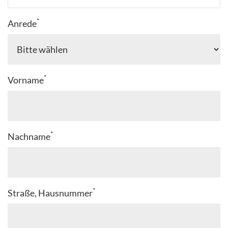
*
Anrede
*
Vorname
*
Nachname
*
Straße, Hausnummer