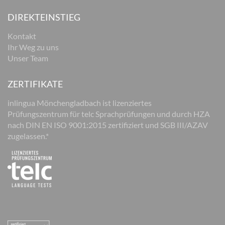
DIREKTEINSTIEG
Kontakt
Ihr Weg zu uns
Unser Team
ZERTIFIKATE
inlingua Mönchengladbach ist lizenziertes
Prüfungszentrum für telc Sprachprüfungen und durch HZA
nach DIN EN ISO 9001:2015 zertifiziert und SGB III/AZAV
zugelassen.*