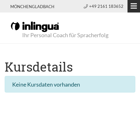
+49 2161 183652
MÖNCHENGLADBACH
Ihr Personal Coach für Spracherfolg
Kursdetails
Keine Kursdaten vorhanden