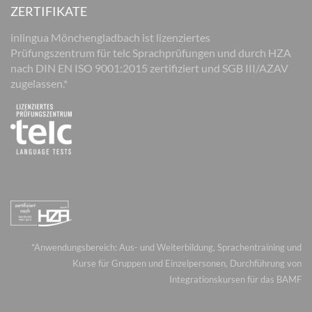
ZERTIFIKATE
inlingua Mönchengladbach ist lizenziertes
Prüfungszentrum für telc Sprachprüfungen und durch HZA
nach DIN EN ISO 9001:2015 zertifiziert und SGB III/AZAV
zugelassen.*
*Anwendungsbereich: Aus- und Weiterbildung, Sprachentraining und
Kurse für Gruppen und Einzelpersonen, Durchführung von
Integrationskursen für das BAMF