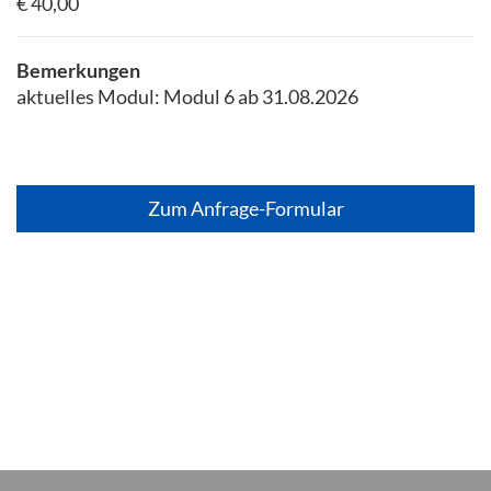
€ 40,00
Bemerkungen
aktuelles Modul: Modul 6 ab 31.08.2026
Zum Anfrage-Formular