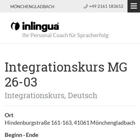
+49 2161 183652
MÖNCHENGLADBACH
Ihr Personal Coach für Spracherfolg
Integrationskurs MG
26-03
Integrationskurs, Deutsch
Ort
Hindenburgstraße 161-163, 41061 Mönchengladbach
Beginn - Ende