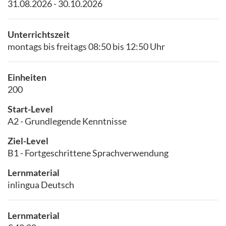
31.08.2026 - 30.10.2026
Unterrichtszeit
montags bis freitags 08:50 bis 12:50 Uhr
Einheiten
200
Start-Level
A2 - Grundlegende Kenntnisse
Ziel-Level
B1 - Fortgeschrittene Sprachverwendung
Lernmaterial
inlingua Deutsch
Lernmaterial