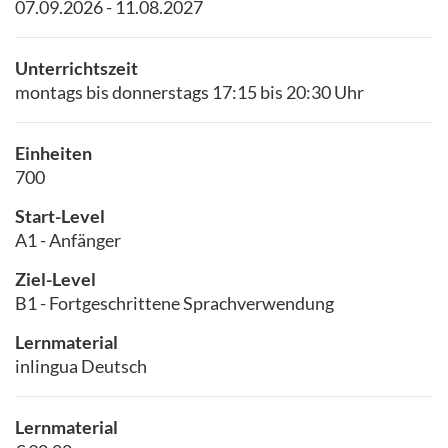
07.09.2026 - 11.08.2027
Unterrichtszeit
montags bis donnerstags 17:15 bis 20:30 Uhr
Einheiten
700
Start-Level
A1 - Anfänger
Ziel-Level
B1 - Fortgeschrittene Sprachverwendung
Lernmaterial
inlingua Deutsch
Lernmaterial