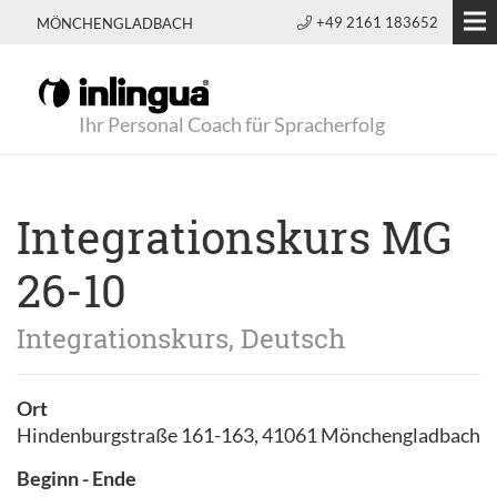
+49 2161 183652
MÖNCHENGLADBACH
Ihr Personal Coach für Spracherfolg
Integrationskurs MG
26-10
Integrationskurs, Deutsch
Ort
Hindenburgstraße 161-163, 41061 Mönchengladbach
Beginn - Ende