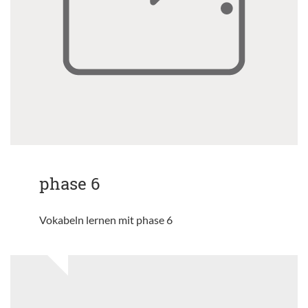
phase 6
Vokabeln lernen mit phase 6