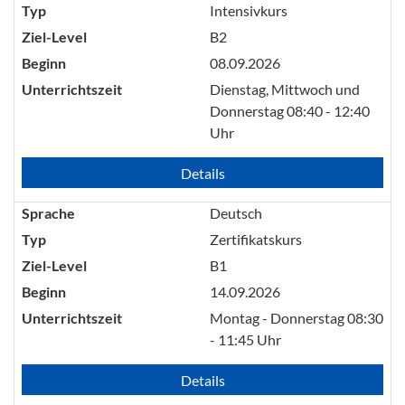
Typ
Intensivkurs
Ziel-Level
B2
Beginn
08.09.2026
Unterrichtszeit
Dienstag, Mittwoch und
Donnerstag 08:40 - 12:40
Uhr
Details
Sprache
Deutsch
Typ
Zertifikatskurs
Ziel-Level
B1
Beginn
14.09.2026
Unterrichtszeit
Montag - Donnerstag 08:30
- 11:45 Uhr
Details