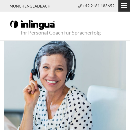
+49 2161 183652
MÖNCHENGLADBACH
Ihr Personal Coach für Spracherfolg