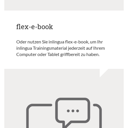
flex-e-book
Oder nutzen Sie inlingua flex-e-book, um Ihr
inlingua Trainingsmaterial jederzeit auf Ihrem
Computer oder Tablet griffbereit zu haben.