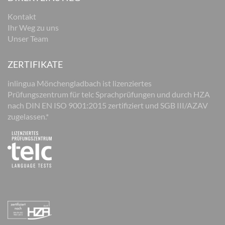
Kontakt
Ihr Weg zu uns
Unser Team
ZERTIFIKATE
inlingua Mönchengladbach ist lizenziertes
Prüfungszentrum für telc Sprachprüfungen und durch HZA
nach DIN EN ISO 9001:2015 zertifiziert und SGB III/AZAV
zugelassen.*