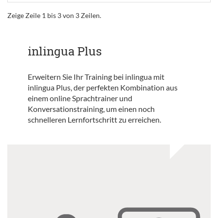
Zeige Zeile 1 bis 3 von 3 Zeilen.
inlingua Plus
Erweitern Sie Ihr Training bei inlingua mit
inlingua Plus, der perfekten Kombination aus
einem online Sprachtrainer und
Konversationstraining, um einen noch
schnelleren Lernfortschritt zu erreichen.