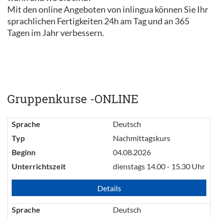
Mit den online Angeboten von inlingua können Sie Ihr
sprachlichen Fertigkeiten 24h am Tag und an 365
Tagen im Jahr verbessern.
Gruppenkurse -ONLINE
Sprache
Deutsch
Typ
Nachmittagskurs
Beginn
04.08.2026
Unterrichtszeit
dienstags 14.00 - 15.30 Uhr
Details
Sprache
Deutsch