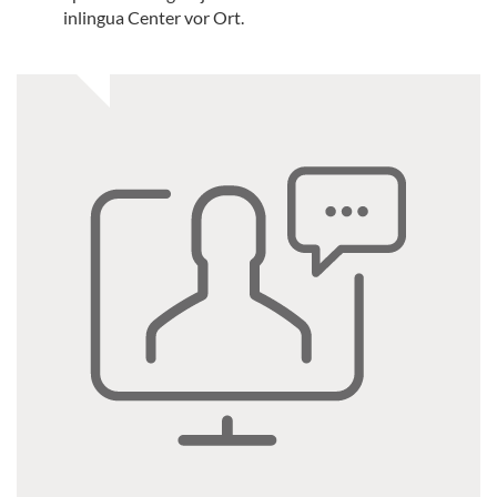
inlingua Center vor Ort.