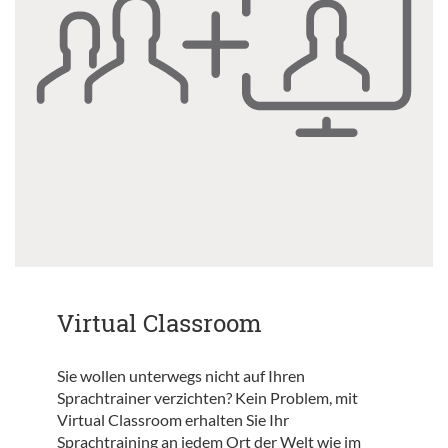
Virtual Classroom
Sie wollen unterwegs nicht auf Ihren
Sprachtrainer verzichten? Kein Problem, mit
Virtual Classroom erhalten Sie Ihr
Sprachtraining an jedem Ort der Welt wie im