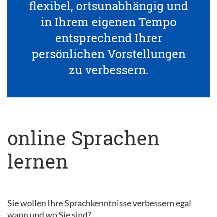
flexibel, ortsunabhängig und
in Ihrem eigenen Tempo
entsprechend Ihrer
persönlichen Vorstellungen
zu verbessern.
online Sprachen
lernen
Sie wollen Ihre Sprachkenntnisse verbessern egal
wann und wo Sie sind?