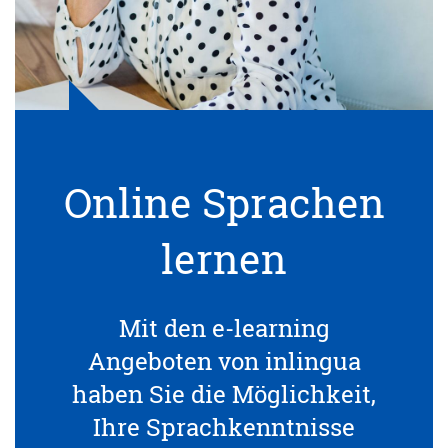
Online Sprachen
lernen
Mit den e-learning
Angeboten von inlingua
haben Sie die Möglichkeit,
Ihre Sprachkenntnisse