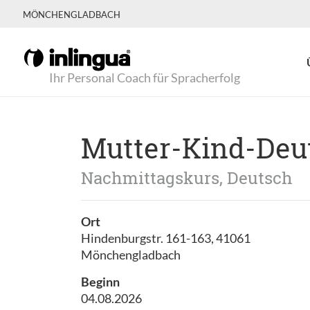
MÖNCHENGLADBACH
Ihr Personal Coach für Spracherfolg
Mutter-Kind-Deu
Nachmittagskurs, Deutsch
Ort
Hindenburgstr. 161-163, 41061
Mönchengladbach
Beginn
04.08.2026