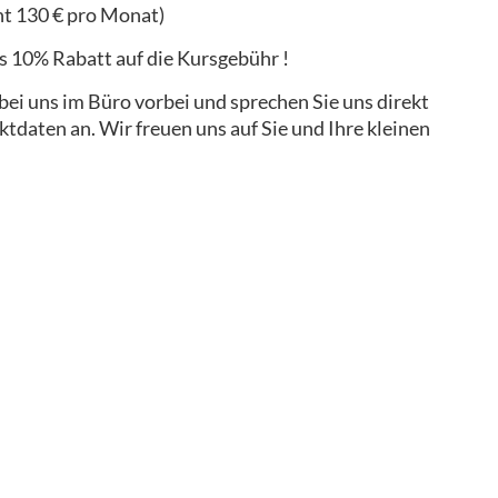
ht 130 € pro Monat)
s 10% Rabatt auf die Kursgebühr !
i uns im Büro vorbei und sprechen Sie uns direkt
ktdaten an. Wir freuen uns auf Sie und Ihre kleinen