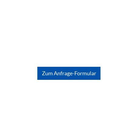
Zum Anfrage-Formular